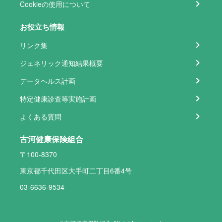
Cookieの使用について
お役立ち情報
リンク集
ジェネリック通知結果概要
データヘルス計画
特定健康診査等実施計画
よくある質問
古河健康保険組合
〒100-8370
東京都千代田区大手町二丁目6番4号
03-6636-9534