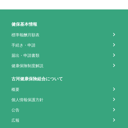
健保基本情報
標準報酬月額表
手続き・申請
届出・申請書類
健康保険制度解説
古河健康保険組合について
概要
個人情報保護方針
公告
広報