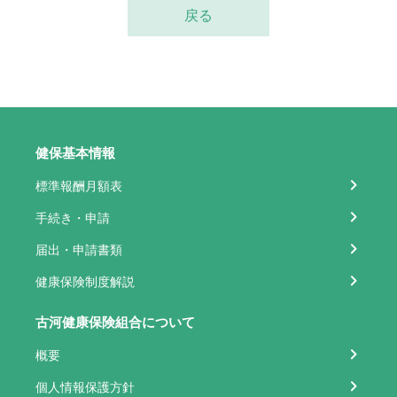
戻る
健保基本情報
標準報酬月額表
手続き・申請
届出・申請書類
健康保険制度解説
古河健康保険組合について
概要
個人情報保護方針