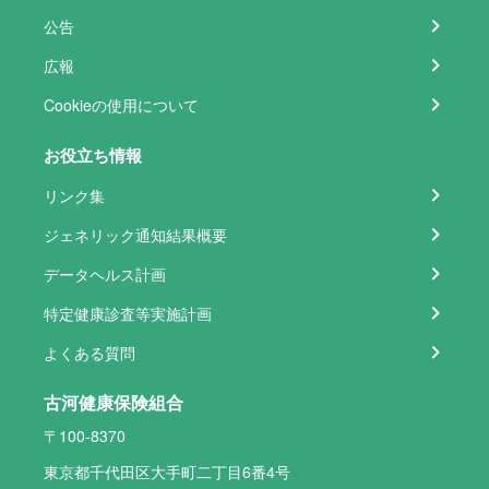
公告
広報
Cookieの使用について
お役立ち情報
リンク集
ジェネリック通知結果概要
データヘルス計画
特定健康診査等実施計画
よくある質問
古河健康保険組合
〒100-8370
東京都千代田区大手町二丁目6番4号