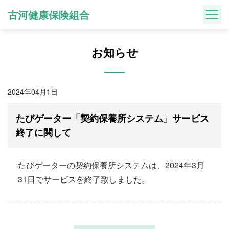
Skip
古河健康保険組合
to
content
お知らせ
2024年04月1日
たびゲーター「契約保養所システム」サービス
終了に関して
たびゲーターの契約保養所システムは、2024年3月
31日でサービスを終了致しました。