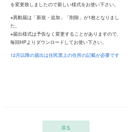
を変更致しましたので新しい様式をお使い下さい。
※異動届は「新規・追加」「削除」が1枚となりまし
た。
※届出様式は予告なく変更することがありますので、
毎回HPよりダウンロードしてお使い下さい。
12月以降の届出は住民票上の住所の記載が必要です
戻る