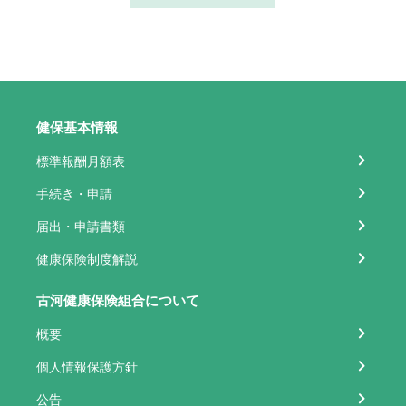
健保基本情報
標準報酬月額表
手続き・申請
届出・申請書類
健康保険制度解説
古河健康保険組合について
概要
個人情報保護方針
公告