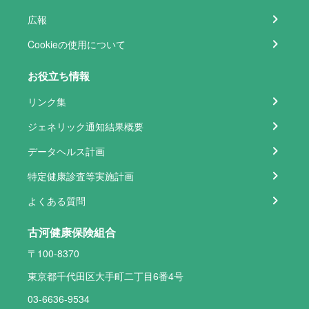
広報
Cookieの使用について
お役立ち情報
リンク集
ジェネリック通知結果概要
データヘルス計画
特定健康診査等実施計画
よくある質問
古河健康保険組合
〒100-8370
東京都千代田区大手町二丁目6番4号
03-6636-9534