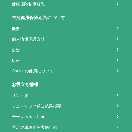
健康保険制度解説
古河健康保険組合について
概要
個人情報保護方針
公告
広報
Cookieの使用について
お役立ち情報
リンク集
ジェネリック通知結果概要
データヘルス計画
特定健康診査等実施計画