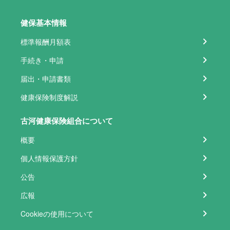
健保基本情報
標準報酬月額表
手続き・申請
届出・申請書類
健康保険制度解説
古河健康保険組合について
概要
個人情報保護方針
公告
広報
Cookieの使用について