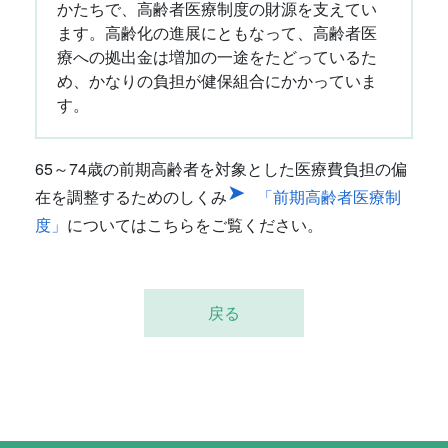
かたちで、高齢者医療制度の財源を支えてい
ます。高齢化の進展にともなって、高齢者医
療への拠出金は増加の一途をたどっているた
め、かなりの負担が健保組合にかかっていま
す。
65～74歳の前期高齢者を対象とした医療費負担の偏
在を調整するためのしくみ
「前期高齢者医療制
度」
についてはこちらをご覧ください。
戻る