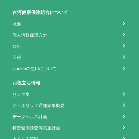
古河健康保険組合について
概要
個人情報保護方針
公告
広報
Cookieの使用について
お役立ち情報
リンク集
ジェネリック通知結果概要
データヘルス計画
特定健康診査等実施計画
よくある質問