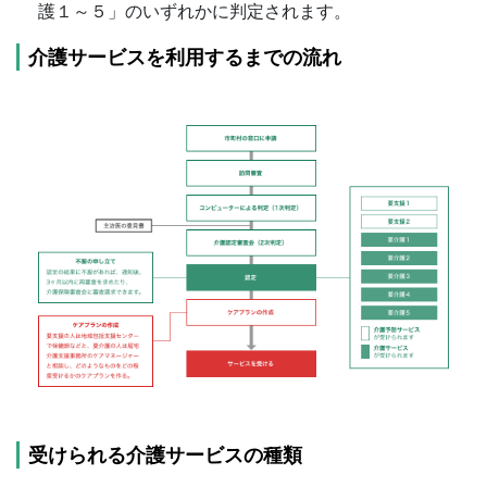
護１～５」のいずれかに判定されます。
介護サービスを利用するまでの流れ
受けられる介護サービスの種類