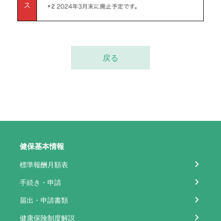
戻る
健保基本情報
標準報酬月額表
手続き・申請
届出・申請書類
健康保険制度解説