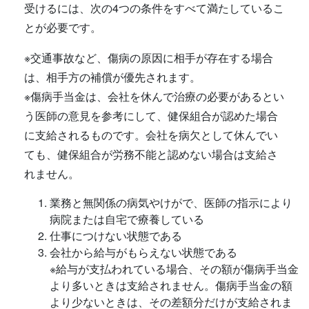
受けるには、次の4つの条件をすべて満たしているこ
とが必要です。
※交通事故など、傷病の原因に相手が存在する場合
は、相手方の補償が優先されます。
※傷病手当金は、会社を休んで治療の必要があるとい
う医師の意見を参考にして、健保組合が認めた場合
に支給されるものです。会社を病欠として休んでい
ても、健保組合が労務不能と認めない場合は支給さ
れません。
業務と無関係の病気やけがで、医師の指示により
病院または自宅で療養している
仕事につけない状態である
会社から給与がもらえない状態である
※給与が支払われている場合、その額が傷病手当金
より多いときは支給されません。傷病手当金の額
より少ないときは、その差額分だけが支給されま