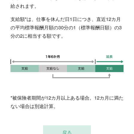
給されます。
支給額*は、仕事を休んだ日1日につき、直近12カ月
の平均標準報酬月額の30分の1（標準報酬日額）の3
分の2に相当する額です。
*被保険者期間が12カ月以上ある場合。12カ月に満た
ない場合は別途計算。
戻る