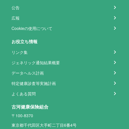
公告
広報
Cookieの使用について
お役立ち情報
リンク集
ジェネリック通知結果概要
データヘルス計画
特定健康診査等実施計画
よくある質問
古河健康保険組合
〒100-8370
東京都千代田区大手町二丁目6番4号