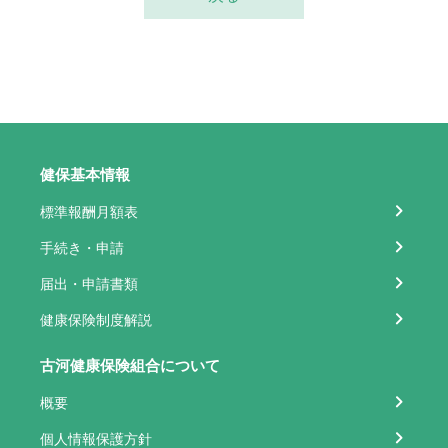
健保基本情報
標準報酬月額表
手続き・申請
届出・申請書類
健康保険制度解説
古河健康保険組合について
概要
個人情報保護方針