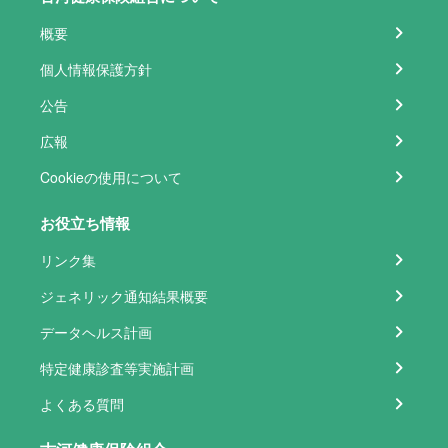
概要
個人情報保護方針
公告
広報
Cookieの使用について
お役立ち情報
リンク集
ジェネリック通知結果概要
データヘルス計画
特定健康診査等実施計画
よくある質問