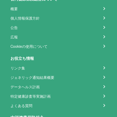
概要
個人情報保護方針
公告
広報
Cookieの使用について
お役立ち情報
リンク集
ジェネリック通知結果概要
データヘルス計画
特定健康診査等実施計画
よくある質問