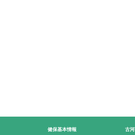
健保基本情報
古河