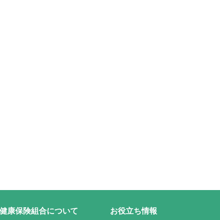
健康保険組合について
お役立ち情報