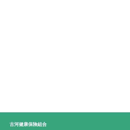
古河健康保険組合