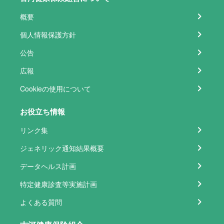
概要
個人情報保護方針
公告
広報
Cookieの使用について
お役立ち情報
リンク集
ジェネリック通知結果概要
データヘルス計画
特定健康診査等実施計画
よくある質問