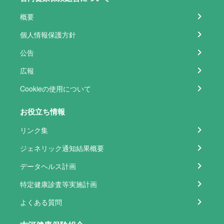
概要
個人情報保護方針
公告
広報
Cookieの使用について
お役立ち情報
リンク集
ジェネリック通知結果概要
データヘルス計画
特定健康診査等実施計画
よくある質問