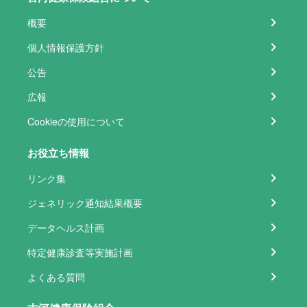
概要
個人情報保護方針
公告
広報
Cookieの使用について
お役立ち情報
リンク集
ジェネリック通知結果概要
データヘルス計画
特定健康診査等実施計画
よくある質問