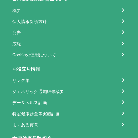
概要
個人情報保護方針
公告
広報
Cookieの使用について
お役立ち情報
リンク集
ジェネリック通知結果概要
データヘルス計画
特定健康診査等実施計画
よくある質問