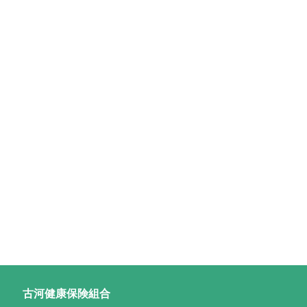
古河健康保険組合