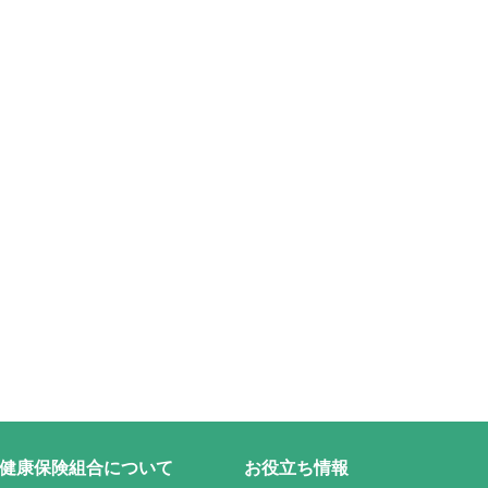
健康保険組合について
お役立ち情報