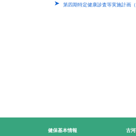
第四期特定健康診査等実施計画（
健保基本情報
古河