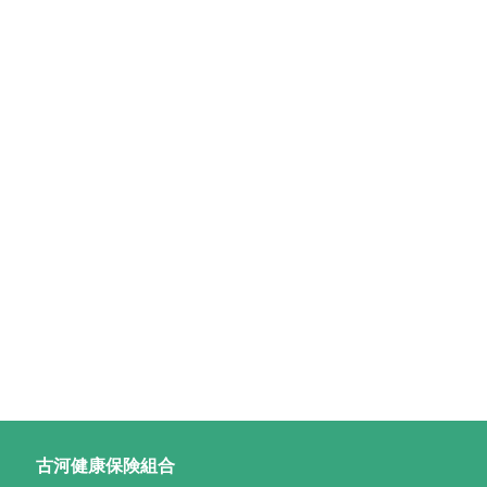
古河健康保険組合