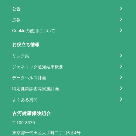
公告
広報
Cookieの使用について
お役立ち情報
リンク集
ジェネリック通知結果概要
データヘルス計画
特定健康診査等実施計画
よくある質問
古河健康保険組合
〒100-8370
東京都千代田区大手町二丁目6番4号