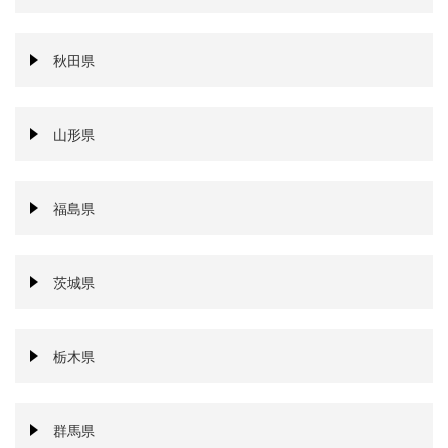
秋田県
山形県
福島県
茨城県
栃木県
群馬県