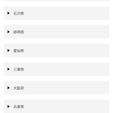
石川県
静岡県
愛知県
三重県
大阪府
兵庫県