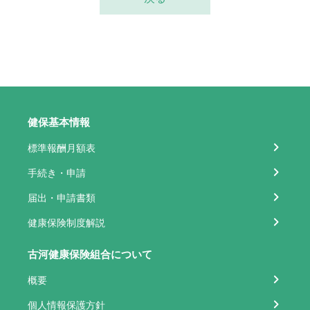
健保基本情報
標準報酬月額表
手続き・申請
届出・申請書類
健康保険制度解説
古河健康保険組合について
概要
個人情報保護方針