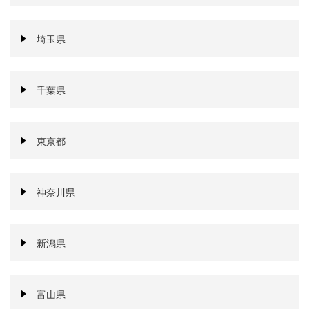
埼玉県
千葉県
東京都
神奈川県
新潟県
富山県