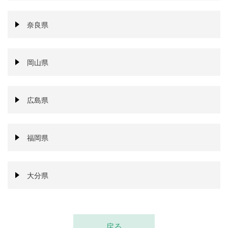
奈良県
岡山県
広島県
福岡県
大分県
戻る